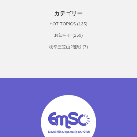
カテゴリー
HOT TOPICS
(135)
お知らせ
(259)
枝幸三笠山2連戦
(7)