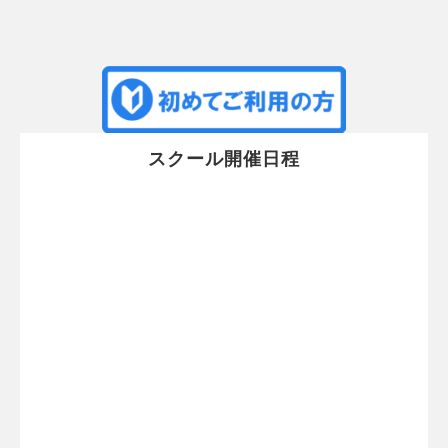
スクール開催日程