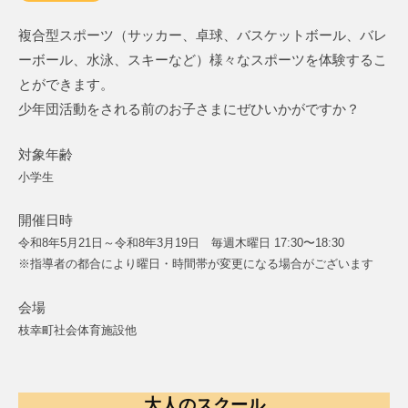
複合型スポーツ（サッカー、卓球、バスケットボール、バレ
ーボール、水泳、スキーなど）様々なスポーツを体験するこ
とができます。
少年団活動をされる前のお子さまにぜひいかがですか？
対象年齢
小学生
開催日時
令和8年5月21日～令和8年3月19日 毎週木曜日 17:30〜18:30
※指導者の都合により曜日・時間帯が変更になる場合がございます
会場
枝幸町社会体育施設他
大人のスクール