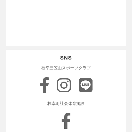
SNS
枝幸三笠山スポーツクラブ
枝幸町社会体育施設