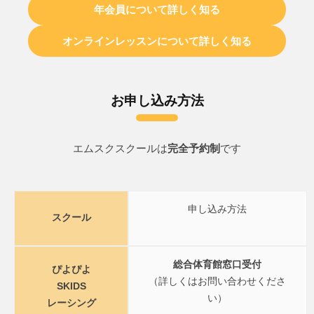
年会員について詳しく知る
オンラインレッスンについて詳しく知る
お申し込み方法
エムスクスクールは
完全予約制
です
申し込み方法
スクール
総合体育館窓口受付
ぴよぴよ
（詳しくはお問い合わせくださ
SKIDS
い）
レーシング