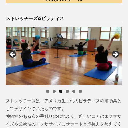
ストレッチーズ&ピラティス
ストレッチーズは、アメリカ生まれのピラティスの補助具と
してデザインされたものです。
伸縮性のある布の手触りは心地よく、難しいコアのエクササ
イズや柔軟性のエクササイズにサポートと抵抗力を与えてく