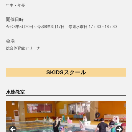
年中・年長
開催日時
令和8年5月20日～令和8年3月17日 毎週水曜日 17：30～18：30
会場
総合体育館アリーナ
SKIDSスクール
水泳教室