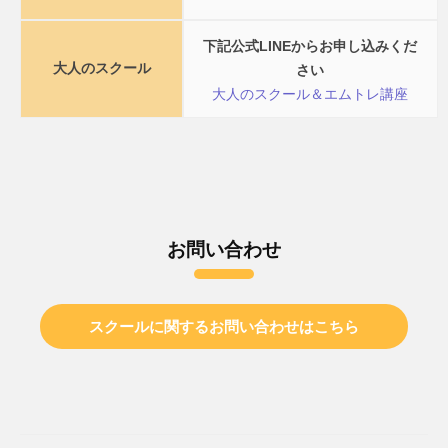
下記公式LINEからお申し込みくだ
大人のスクール
さい
大人のスクール＆エムトレ講座
お問い合わせ
スクールに関するお問い合わせはこちら