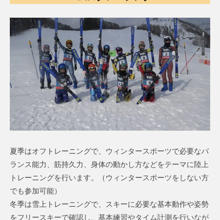
夏季はオフトレーニングで、ウィンタースポーツで必要なバ
ランス能力、筋持久力、身体の動かし方などをテーマに陸上
トレーニングを行います。（ウィンタースポーツをしない方
でも参加可能）
冬季は雪上トレーニングで、スキーに必要な基本動作や姿勢
をフリースキーで確認し、基本練習やタイム計測を行いなが