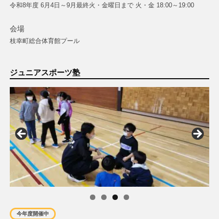
令和8年度 6月4日～9月最終火・金曜日まで 火・金 18:00～19:00
会場
枝幸町総合体育館プール
ジュニアスポーツ塾
今年度開催中