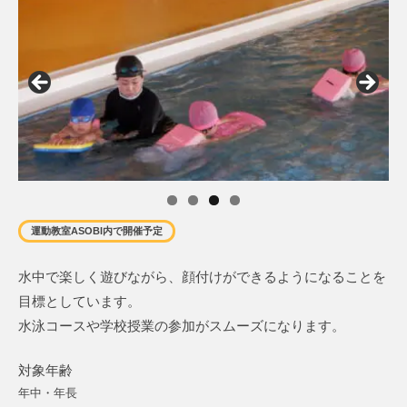
運動教室ASOBI内で開催予定
水中で楽しく遊びながら、顔付けができるようになることを
目標としています。
水泳コースや学校授業の参加がスムーズになります。
対象年齢
年中・年長