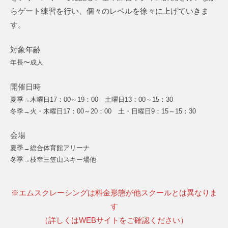
らゲート練習を行い、個々のレベルを徐々に上げていきま
す。
対象年齢
年長〜成人
開催日時
夏季→木曜日17：00～19：00 土曜日13：00～15：30
冬季→火・木曜日17：00～20：00 土・日曜日9：15～15：30
会場
夏季→総合体育館アリーナ
冬季→枝幸三笠山スキー場他
※エムスクレーシングは料金形態が他スクールとは異なりま
す
（詳しくはWEBサイトをご確認ください）