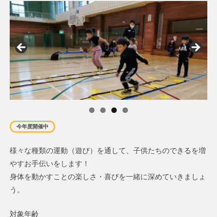
今年度開催中
様々な種類の運動（遊び）を通して、子供たちのできるを増
やすお手伝いをします！
身体を動かすことの楽しさ・喜びを一緒に深めていきましょ
う。
対象年齢