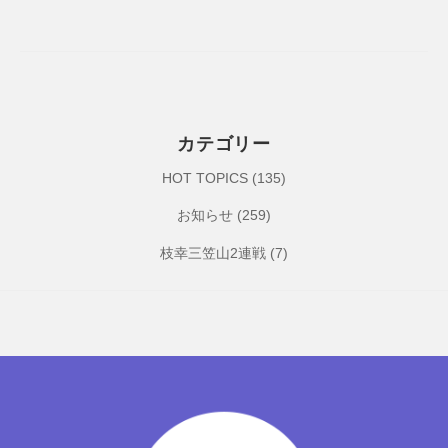
カテゴリー
HOT TOPICS
(135)
お知らせ
(259)
枝幸三笠山2連戦
(7)