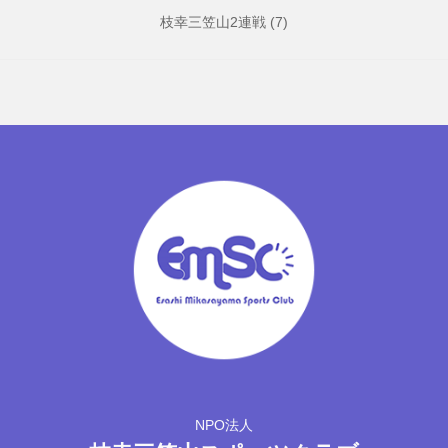
枝幸三笠山2連戦
(7)
NPO法人