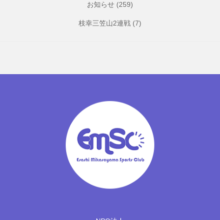
お知らせ
(259)
枝幸三笠山2連戦
(7)