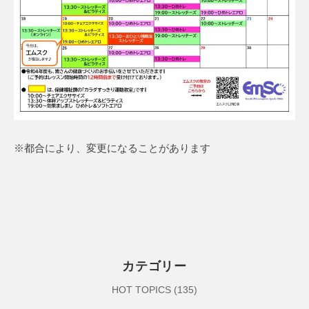
※都合により、変更になることがあります
カテゴリー
HOT TOPICS
(135)