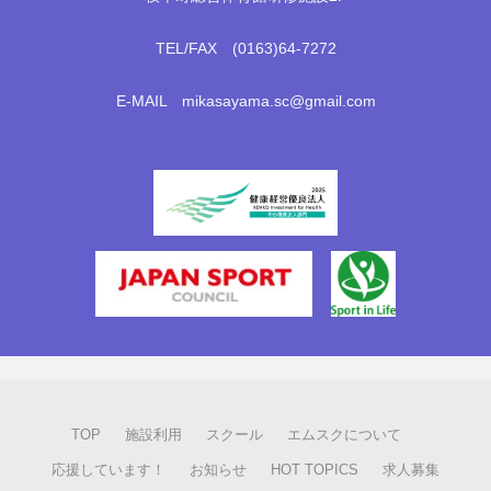
TEL/FAX (0163)64-7272
E-MAIL mikasayama.sc@gmail.com
TOP
施設利用
スクール
エムスクについて
応援しています！
お知らせ
HOT TOPICS
求人募集